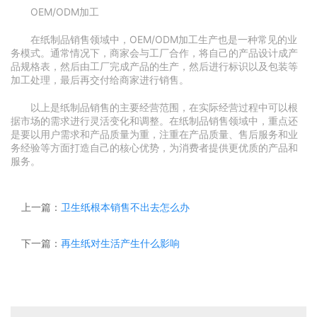
OEM/ODM加工
在纸制品销售领域中，OEM/ODM加工生产也是一种常见的业
务模式。通常情况下，商家会与工厂合作，将自己的产品设计成产
品规格表，然后由工厂完成产品的生产，然后进行标识以及包装等
加工处理，最后再交付给商家进行销售。
以上是纸制品销售的主要经营范围，在实际经营过程中可以根
据市场的需求进行灵活变化和调整。在纸制品销售领域中，重点还
是要以用户需求和产品质量为重，注重在产品质量、售后服务和业
务经验等方面打造自己的核心优势，为消费者提供更优质的产品和
服务。
上一篇：
卫生纸根本销售不出去怎么办
下一篇：
再生纸对生活产生什么影响
供求信息