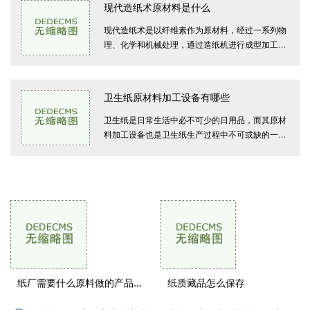
现代造纸术原材料是什么
现代造纸术是以纤维素作为原材料，经过一系列物
理、化学和机械处理，通过造纸机进行成型加工，
生产出各种类型的纸张。在现代产业化的造纸过程
中，原材料的选择和处理对最终纸
卫生纸原材料加工设备有哪些
卫生纸是日常生活中必不可少的日用品，而其原材
料加工设备也是卫生纸生产过程中不可或缺的一
环。今天本文将为大家详细介绍卫生纸原材料加工
设备有哪些。卫生纸的原材料主要包
供求信息
纸厂需要什么原料做的产品好
纸质藏品怎么保存