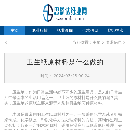
主页
纸业行情
纸业新闻
供求信息
浆纸技术
<
当前位置：
主页
>
供求信息
>
卫生纸原材料是什么做的
时间： 2024-03-28 00:24
卫生纸，作为日常生活中必不可少的卫生用品，是人们日常生
活中最基本的生活用品之一。卫生纸的原材料是什么做的呢？其
实，卫生纸的原纸主要来源于木浆和再生纸两种原材料。
木浆是最常用的卫生纸原材料之一。一般采用化学浆或者机械
浆制成。化学浆是一种以化学方法处理浆料的方法，其制作过程主
要包括：取得一定的木材原料，采用高温高压或低温低压处理，去