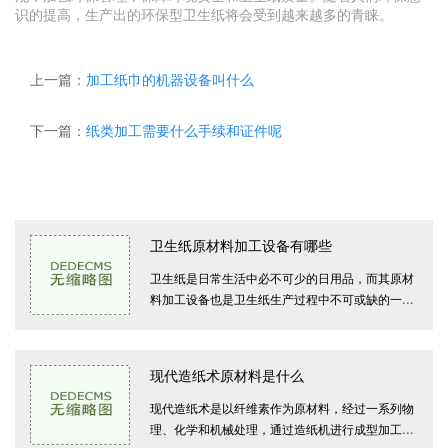
识的提高，生产出的环保型卫生纸将会受到越来越多的青睐。
上一篇：
加工纸巾的机器设备叫什么
下一篇：
纸类加工需要什么手续和证件呢
供求信息
卫生纸原材料加工设备有哪些
卫生纸是日常生活中必不可少的日用品，而其原材
料加工设备也是卫生纸生产过程中不可或缺的一
环。今天本文将为大家详细介绍卫生纸原材料加工
设备有哪些。卫生纸的原材料主要包
现代造纸术原材料是什么
现代造纸术是以纤维素作为原材料，经过一系列物
理、化学和机械处理，通过造纸机进行成型加工，