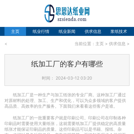
主页
纸业行情
纸业新闻
供求信息
浆纸技术
<
当前位置：
主页
>
供求信息
>
纸加工厂的客户有哪些
时间： 2024-03-12 03:20
纸加工厂是一种生产与加工纸张的专业厂商。这种加工厂通过
对原材料的处理、加工、生产和优化，可以为众多领域的客户提供
高品质、高效率的生产服务。下面我们来看看这些客户是谁。
纸加工厂的一批重要客户就是印刷公司。印刷公司在印制各种
印刷品时需要使用大量纸张，这就需要纸加工厂提供稳定的高质量
纸张才能保证印刷品的质量。这些印刷品可以是书籍、报纸、杂